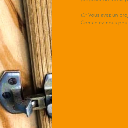
👉 Vous avez un proj
Contactez-nous pour