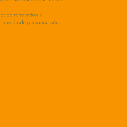
et de rénovation ?
 une étude personnalisée.